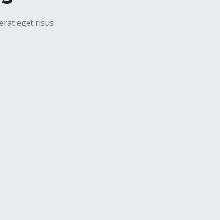
erat eget risus