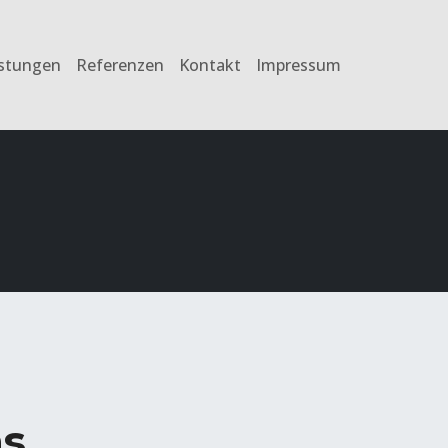
istungen
Referenzen
Kontakt
Impressum
ns