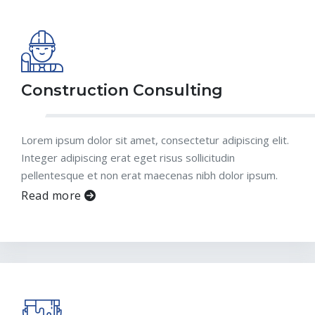
Construction Consulting
Lorem ipsum dolor sit amet, consectetur adipiscing elit.
Integer adipiscing erat eget risus sollicitudin
pellentesque et non erat maecenas nibh dolor ipsum.
Read more