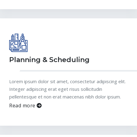
Planning & Scheduling
Lorem ipsum dolor sit amet, consectetur adipiscing elit.
Integer adipiscing erat eget risus sollicitudin
pellentesque et non erat maecenas nibh dolor ipsum.
Read more