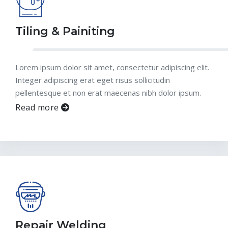
Tiling & Painiting
Lorem ipsum dolor sit amet, consectetur adipiscing elit.
Integer adipiscing erat eget risus sollicitudin
pellentesque et non erat maecenas nibh dolor ipsum.
Read more
Repair Welding