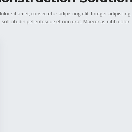
lor sit amet, consectetur adipiscing elit. Integer adipiscing 
sollicitudin pellentesque et non erat. Maecenas nibh dolor.