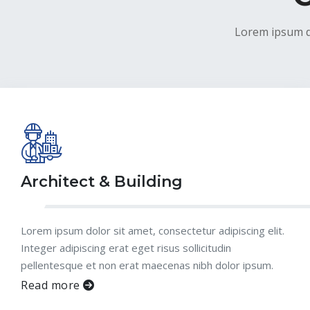
Lorem ipsum do
Architect & Building
Lorem ipsum dolor sit amet, consectetur adipiscing elit.
Integer adipiscing erat eget risus sollicitudin
pellentesque et non erat maecenas nibh dolor ipsum.
Read more