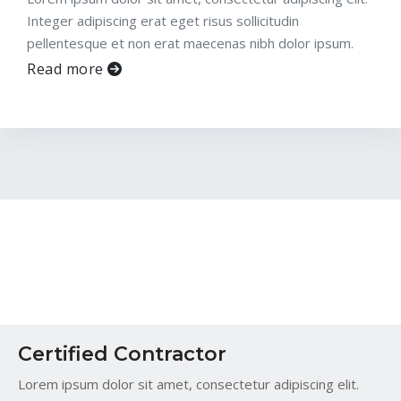
Integer adipiscing erat eget risus sollicitudin
pellentesque et non erat maecenas nibh dolor ipsum.
Read more
Certified Contractor
Lorem ipsum dolor sit amet, consectetur adipiscing elit.