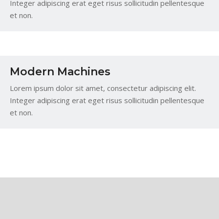
Integer adipiscing erat eget risus sollicitudin pellentesque
et non.
Modern Machines
Lorem ipsum dolor sit amet, consectetur adipiscing elit.
Integer adipiscing erat eget risus sollicitudin pellentesque
et non.